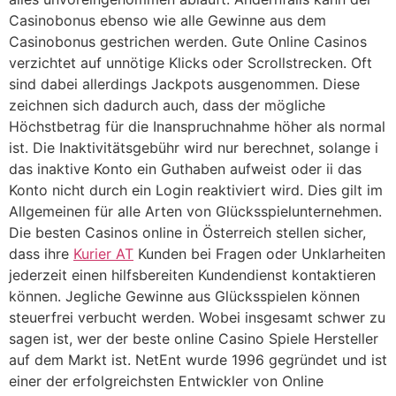
Casinobonus ebenso wie alle Gewinne aus dem
Casinobonus gestrichen werden. Gute Online Casinos
verzichtet auf unnötige Klicks oder Scrollstrecken. Oft
sind dabei allerdings Jackpots ausgenommen. Diese
zeichnen sich dadurch auch, dass der mögliche
Höchstbetrag für die Inanspruchnahme höher als normal
ist. Die Inaktivitätsgebühr wird nur berechnet, solange i
das inaktive Konto ein Guthaben aufweist oder ii das
Konto nicht durch ein Login reaktiviert wird. Dies gilt im
Allgemeinen für alle Arten von Glücksspielunternehmen.
Die besten Casinos online in Österreich stellen sicher,
dass ihre
Kurier AT
Kunden bei Fragen oder Unklarheiten
jederzeit einen hilfsbereiten Kundendienst kontaktieren
können. Jegliche Gewinne aus Glücksspielen können
steuerfrei verbucht werden. Wobei insgesamt schwer zu
sagen ist, wer der beste online Casino Spiele Hersteller
auf dem Markt ist. NetEnt wurde 1996 gegründet und ist
einer der erfolgreichsten Entwickler von Online