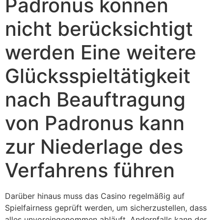
Padronus können
nicht berücksichtigt
werden Eine weitere
Glücksspieltätigkeit
nach Beauftragung
von Padronus kann
zur Niederlage des
Verfahrens führen
Darüber hinaus muss das Casino regelmäßig auf
Spielfairness geprüft werden, um sicherzustellen, dass
alles unvoreingenommen abläuft. Andernfalls kann der