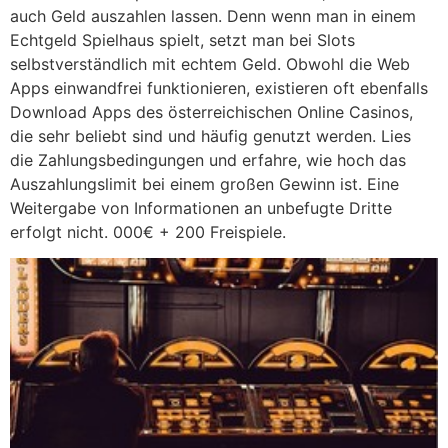
auch Geld auszahlen lassen. Denn wenn man in einem
Echtgeld Spielhaus spielt, setzt man bei Slots
selbstverständlich mit echtem Geld. Obwohl die Web
Apps einwandfrei funktionieren, existieren oft ebenfalls
Download Apps des österreichischen Online Casinos,
die sehr beliebt sind und häufig genutzt werden. Lies
die Zahlungsbedingungen und erfahre, wie hoch das
Auszahlungslimit bei einem großen Gewinn ist. Eine
Weitergabe von Informationen an unbefugte Dritte
erfolgt nicht. 000€ + 200 Freispiele.