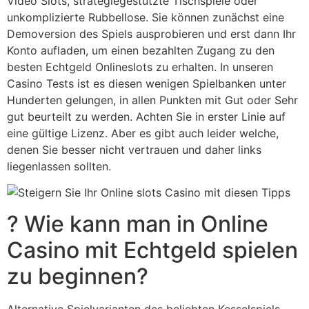
Video Slots, strategiegestützte Tischspiele oder
unkomplizierte Rubbellose. Sie können zunächst eine
Demoversion des Spiels ausprobieren und erst dann Ihr
Konto aufladen, um einen bezahlten Zugang zu den
besten Echtgeld Onlineslots zu erhalten. In unseren
Casino Tests ist es diesen wenigen Spielbanken unter
Hunderten gelungen, in allen Punkten mit Gut oder Sehr
gut beurteilt zu werden. Achten Sie in erster Linie auf
eine gültige Lizenz. Aber es gibt auch leider welche,
denen Sie besser nicht vertrauen und daher links
liegenlassen sollten.
​?​ ​Wie kann man in Online
Casino mit Echtgeld spielen
zu beginnen?
Alternative Spielvarianten des beliebten Kesselspiels