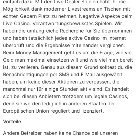
einfach dazu. Mit den Live Dealer Spielen habt ihr die
Möglichkeit dank moderner Livestreams an Tischen mit
echten Gebern Platz zu nehmen. Negative Aspekte beim
Live Casino. Verantwortungsbewusstes Spielen. Wir
haben die umfangreiche Recherche für Sie übernommen
und haben tatsächlich jedes aktive Casino im Internet
überprüft und die Ergebnisse miteinander verglichen.
Beim Money Management geht es um die Frage, wie viel
Geld man maximal einsetzen will und wie viel man bereit
ist, zu verlieren. Genau aus diesem Grund solltest du die
Benachrichtigungen per SMS und E Mail ausgewählt
haben, um keine dieser Aktionen zu verpassen, die
manchmal nur für einige Stunden aktiv sind. Es handelt
sich bei diesen Anbietern trotzdem um legale Casinos,
denn sie werden lediglich in anderen Staaten der
Europäischen Union reguliert und lizenziert.
Vorteile
Andere Betreiber haben keine Chance bei unseren