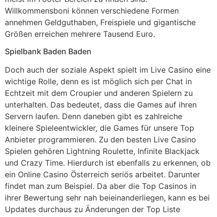
Willkommensboni können verschiedene Formen
annehmen Geldguthaben, Freispiele und gigantische
Größen erreichen mehrere Tausend Euro.
Spielbank Baden Baden
Doch auch der soziale Aspekt spielt im Live Casino eine
wichtige Rolle, denn es ist möglich sich per Chat in
Echtzeit mit dem Croupier und anderen Spielern zu
unterhalten. Das bedeutet, dass die Games auf ihren
Servern laufen. Denn daneben gibt es zahlreiche
kleinere Spieleentwickler, die Games für unsere Top
Anbieter programmieren. Zu den besten Live Casino
Spielen gehören Lightning Roulette, Infinite Blackjack
und Crazy Time. Hierdurch ist ebenfalls zu erkennen, ob
ein Online Casino Österreich seriös arbeitet. Darunter
findet man zum Beispiel. Da aber die Top Casinos in
ihrer Bewertung sehr nah beieinanderliegen, kann es bei
Updates durchaus zu Änderungen der Top Liste