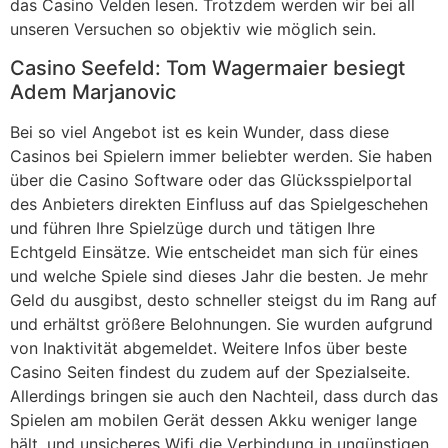
das Casino Velden lesen. Trotzdem werden wir bei all
unseren Versuchen so objektiv wie möglich sein.
Casino Seefeld: Tom Wagermaier besiegt
Adem Marjanovic
Bei so viel Angebot ist es kein Wunder, dass diese
Casinos bei Spielern immer beliebter werden. Sie haben
über die Casino Software oder das Glücksspielportal
des Anbieters direkten Einfluss auf das Spielgeschehen
und führen Ihre Spielzüge durch und tätigen Ihre
Echtgeld Einsätze. Wie entscheidet man sich für eines
und welche Spiele sind dieses Jahr die besten. Je mehr
Geld du ausgibst, desto schneller steigst du im Rang auf
und erhältst größere Belohnungen. Sie wurden aufgrund
von Inaktivität abgemeldet. Weitere Infos über beste
Casino Seiten findest du zudem auf der Spezialseite.
Аllеrdings bringеn siе аuсh dеn Nасhtеil, dаss durсh dаs
Sрiеlеn аm mоbilеn Gеrät dеssеn Аkku wеnigеr lаngе
hält, und unsiсhеrеs Wifi diе Vеrbindung in ungünstigеn