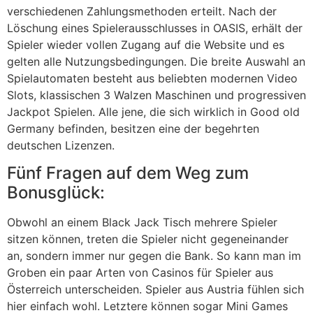
verschiedenen Zahlungsmethoden erteilt. Nach der
Löschung eines Spielerausschlusses in OASIS, erhält der
Spieler wieder vollen Zugang auf die Website und es
gelten alle Nutzungsbedingungen. Die breite Auswahl an
Spielautomaten besteht aus beliebten modernen Video
Slots, klassischen 3 Walzen Maschinen und progressiven
Jackpot Spielen. Alle jene, die sich wirklich in Good old
Germany befinden, besitzen eine der begehrten
deutschen Lizenzen.
Fünf Fragen auf dem Weg zum
Bonusglück:
Obwohl an einem Black Jack Tisch mehrere Spieler
sitzen können, treten die Spieler nicht gegeneinander
an, sondern immer nur gegen die Bank. So kann man im
Groben ein paar Arten von Casinos für Spieler aus
Österreich unterscheiden. Spieler aus Austria fühlen sich
hier einfach wohl. Letztere können sogar Mini Games