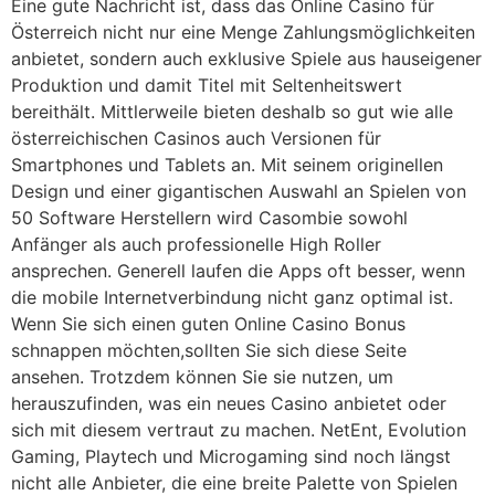
Eine gute Nachricht ist, dass das Online Casino für
Österreich nicht nur eine Menge Zahlungsmöglichkeiten
anbietet, sondern auch exklusive Spiele aus hauseigener
Produktion und damit Titel mit Seltenheitswert
bereithält. Mittlerweile bieten deshalb so gut wie alle
österreichischen Casinos auch Versionen für
Smartphones und Tablets an. Mit seinem originellen
Design und einer gigantischen Auswahl an Spielen von
50 Software Herstellern wird Casombie sowohl
Anfänger als auch professionelle High Roller
ansprechen. Generell laufen die Apps oft besser, wenn
die mobile Internetverbindung nicht ganz optimal ist.
Wenn Sie sich einen guten Online Casino Bonus
schnappen möchten,sollten Sie sich diese Seite
ansehen. Trotzdem können Sie sie nutzen, um
herauszufinden, was ein neues Casino anbietet oder
sich mit diesem vertraut zu machen. NetEnt, Evolution
Gaming, Playtech und Microgaming sind noch längst
nicht alle Anbieter, die eine breite Palette von Spielen