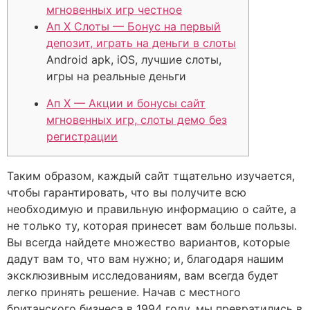
мгновенных игр честное
Ап Х Слоты — Бонус на первый
депозит, играть на деньги в слоты
Android apk, iOS, лучшие слоты,
игры на реальные деньги
Ап Х — Акции и бонусы сайт
мгновенных игр, слоты демо без
регистрации
Таким образом, каждый сайт тщательно изучается,
чтобы гарантировать, что вы получите всю
необходимую и правильную информацию о сайте, а
не только ту, которая принесет вам больше пользы.
Вы всегда найдете множество вариантов, которые
дадут вам то, что вам нужно; и, благодаря нашим
эксклюзивным исследованиям, вам всегда будет
легко принять решение. Начав с местного
британского бизнеса в 1994 году, мы превратились в