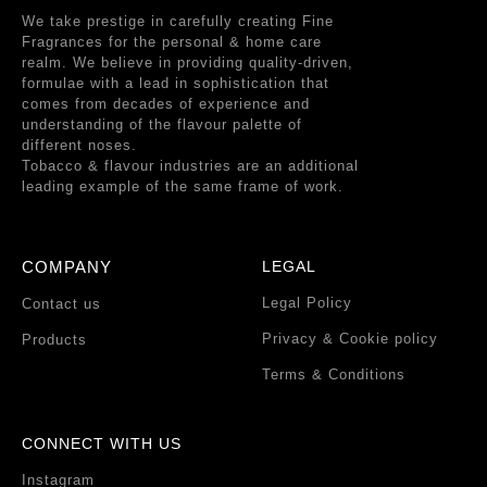
We take prestige in carefully creating Fine
Fragrances for the personal & home care
realm. We believe in providing quality-driven,
formulae with a lead in sophistication that
comes from decades of experience and
understanding of the flavour palette of
different noses.
Tobacco & flavour industries are an additional
leading example of the same frame of work.
COMPANY
LEGAL
Legal Policy
Contact us
Privacy & Cookie policy
Products
Terms & Conditions
CONNECT WITH US
Instagram