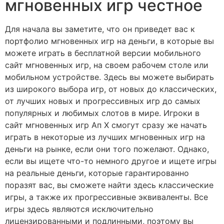
мгновенных игр честное
Для начала вы заметите, что он приведет вас к
портфолио мгновенных игр на деньги, в которые вы
можете играть в бесплатной версии мобильного
сайт мгновенных игр, на своем рабочем столе или
мобильном устройстве. Здесь вы можете выбирать
из широкого выбора игр, от новых до классических,
от лучших новых и прогрессивных игр до самых
популярных и любимых слотов в мире. Игроки в
сайт мгновенных игр Ап Х смогут сразу же начать
играть в некоторые из лучших мгновенных игр на
деньги на рынке, если они того пожелают. Однако,
если вы ищете что-то немного другое и ищете игры
на реальные деньги, которые гарантированно
поразят вас, вы сможете найти здесь классические
игры, а также их прогрессивные эквиваленты. Все
игры здесь являются исключительно
лицензированными и подлинными, поэтому вы