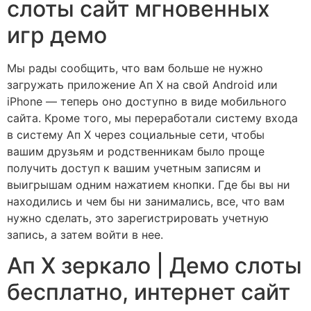
слоты сайт мгновенных
игр демо
Мы рады сообщить, что вам больше не нужно
загружать приложение Ап Х на свой Android или
iPhone — теперь оно доступно в виде мобильного
сайта. Кроме того, мы переработали систему входа
в систему Ап Х через социальные сети, чтобы
вашим друзьям и родственникам было проще
получить доступ к вашим учетным записям и
выигрышам одним нажатием кнопки. Где бы вы ни
находились и чем бы ни занимались, все, что вам
нужно сделать, это зарегистрировать учетную
запись, а затем войти в нее.
Ап Х зеркало | Демо слоты
бесплатно, интернет сайт