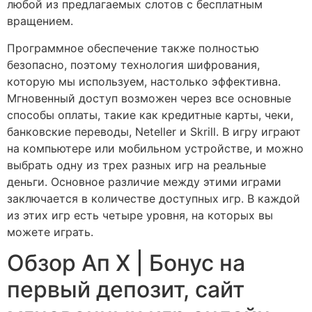
любой из предлагаемых слотов с бесплатным
вращением.
Программное обеспечение также полностью
безопасно, поэтому технология шифрования,
которую мы используем, настолько эффективна.
Мгновенный доступ возможен через все основные
способы оплаты, такие как кредитные карты, чеки,
банковские переводы, Neteller и Skrill. В игру играют
на компьютере или мобильном устройстве, и можно
выбрать одну из трех разных игр на реальные
деньги. Основное различие между этими играми
заключается в количестве доступных игр. В каждой
из этих игр есть четыре уровня, на которых вы
можете играть.
Обзор Ап Х | Бонус на
первый депозит, сайт