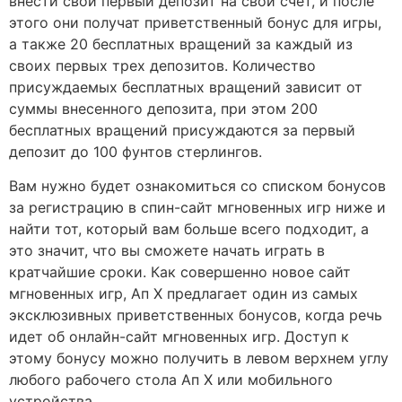
внести свой первый депозит на свой счет, и после
этого они получат приветственный бонус для игры,
а также 20 бесплатных вращений за каждый из
своих первых трех депозитов. Количество
присуждаемых бесплатных вращений зависит от
суммы внесенного депозита, при этом 200
бесплатных вращений присуждаются за первый
депозит до 100 фунтов стерлингов.
Вам нужно будет ознакомиться со списком бонусов
за регистрацию в спин-сайт мгновенных игр ниже и
найти тот, который вам больше всего подходит, а
это значит, что вы сможете начать играть в
кратчайшие сроки. Как совершенно новое сайт
мгновенных игр, Ап Х предлагает один из самых
эксклюзивных приветственных бонусов, когда речь
идет об онлайн-сайт мгновенных игр. Доступ к
этому бонусу можно получить в левом верхнем углу
любого рабочего стола Ап Х или мобильного
устройства.