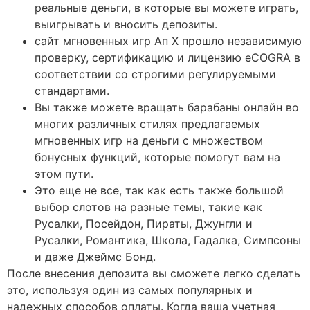
реальные деньги, в которые вы можете играть,
выигрывать и вносить депозиты.
сайт мгновенных игр Ап Х прошло независимую
проверку, сертификацию и лицензию eCOGRA в
соответствии со строгими регулируемыми
стандартами.
Вы также можете вращать барабаны онлайн во
многих различных стилях предлагаемых
мгновенных игр на деньги с множеством
бонусных функций, которые помогут вам на
этом пути.
Это еще не все, так как есть также большой
выбор слотов на разные темы, такие как
Русалки, Посейдон, Пираты, Джунгли и
Русалки, Романтика, Школа, Гадалка, Симпсоны
и даже Джеймс Бонд.
После внесения депозита вы сможете легко сделать
это, используя один из самых популярных и
надежных способов оплаты. Когда ваша учетная