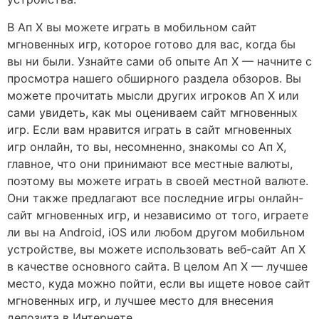
В Ап Х вы можете играть в мобильном сайт
мгновенных игр, которое готово для вас, когда бы
вы ни были. Узнайте сами об опыте Ап Х — начните с
просмотра нашего обширного раздела обзоров. Вы
можете прочитать мысли других игроков Ап Х или
сами увидеть, как мы оцениваем сайт мгновенных
игр. Если вам нравится играть в сайт мгновенных
игр онлайн, то вы, несомненно, знакомы со Ап Х,
главное, что они принимают все местные валюты,
поэтому вы можете играть в своей местной валюте.
Они также предлагают все последние игры онлайн-
сайт мгновенных игр, и независимо от того, играете
ли вы на Android, iOS или любом другом мобильном
устройстве, вы можете использовать веб-сайт Ап Х
в качестве основного сайта. В целом Ап Х — лучшее
место, куда можно пойти, если вы ищете новое сайт
мгновенных игр, и лучшее место для внесения
депозита в Интернете.