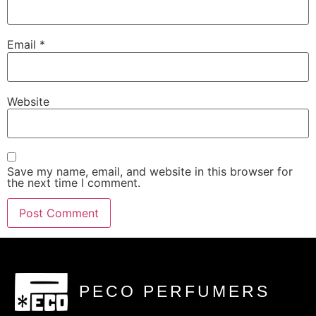
Email
*
Website
Save my name, email, and website in this browser for
the next time I comment.
PECO PERFUMERS