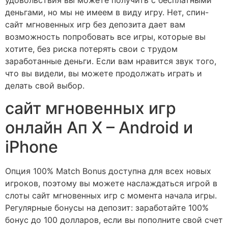
деньгами, но мы не имеем в виду игру. Нет, спин-
сайт мгновенных игр без депозита дает вам
возможность попробовать все игры, которые вы
хотите, без риска потерять свои с трудом
заработанные деньги. Если вам нравится звук того,
что вы видели, вы можете продолжать играть и
делать свой выбор.
сайт мгновенных игр
онлайн Ап Х – Android и
iPhone
Опция 100% Match Bonus доступна для всех новых
игроков, поэтому вы можете наслаждаться игрой в
слоты сайт мгновенных игр с момента начала игры.
Регулярные бонусы на депозит: заработайте 100%
бонус до 100 долларов, если вы пополните свой счет