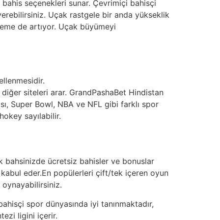
li bahis seçenekleri sunar. Çevrimiçi bahisçi
erebilirsiniz. Uçak rastgele bir anda yükseklik
ödeme de artıyor. Uçak büyümeyi
ellenmesidir.
n diğer siteleri arar. GrandPashaBet Hindistan
pası, Super Bowl, NBA ve NFL gibi farklı spor
hokey sayılabilir.
k bahsinizde ücretsiz bahisler ve bonuslar
kabul eder.En popülerleri çift/tek içeren oyun
oynayabilirsiniz.
 bahisçi spor dünyasında iyi tanınmaktadır,
i ligini içerir.