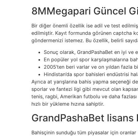
8MMegapari Güncel Gi
Bir diğer önemli özellik ise adil ve test edilm
edilmiştir. Kayıt formunda görünen captcha k
göndermenizi istemez. Bu özellik, belirli sayı
Sonuç olarak, GrandPashaBet en iyi ve en 
En popüler yol spor karşılaşmalarına bah
2005’ten beri varlar ve on yıldan fazla b
Hindistan’da spor bahisleri endüstrisi hal
Ayrıca at yarışlarına bahis yapma seçeneği de
sporlar ve fantezi ligi gibi mevcut olan kapsam
tenis, ragbi, Amerikan futbolu ve daha fazlası
hızlı bir yükleme hızına sahiptir.
GrandPashaBet lisans b
Bahisçinin sunduğu tüm piyasalar için oranlar