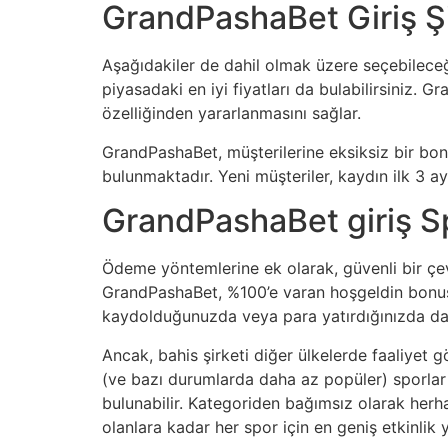
GrandPashaBet Giriş Şik
Aşağıdakiler de dahil olmak üzere seçebileceğ
piyasadaki en iyi fiyatları da bulabilirsiniz.
özelliğinden yararlanmasını sağlar.
GrandPashaBet, müşterilerine eksiksiz bir bon
bulunmaktadır. Yeni müşteriler, kaydın ilk 3 a
GrandPashaBet giriş Sp
Ödeme yöntemlerine ek olarak, güvenli bir çe
GrandPashaBet, %100’e varan hoşgeldin bonusu,
kaydolduğunuzda veya para yatırdığınızda da ü
Ancak, bahis şirketi diğer ülkelerde faaliyet g
(ve bazı durumlarda daha az popüler) sporlar 
bulunabilir. Kategoriden bağımsız olarak herha
olanlara kadar her spor için en geniş etkinlik 