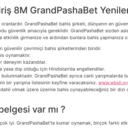
riş 8M GrandPashaBet Yenile
iş oranlardır. GrandPashaBet bahis şirketi, dünyanın en güveni
odu güvenlik amacıyla gereklidir. GrandPashaBet sizden asla
da etkinlik girmenize ve ardından bunlara bahis yapmanıza ol
güvenilir çevrimiçi bahis şirketlerinden biridir.
is oynamaktır.
ir deneyim kazandılar.
a yasa dışı olduğu için Hindistan’da engellendiler.
 bulunmaktadır. GrandPashaBet ayrıca canlı yarışmalarda bahi
lı bir yarışma listesinin keyfine varacaksınız.
www.wbsli.or
 dahil olmak üzere üzerine bahis oynayabileceğiniz bir dizi 
elgesi var mı ?
 çok iyi. GrandPashaBet’te kumar oynamak, birçok farklı etk