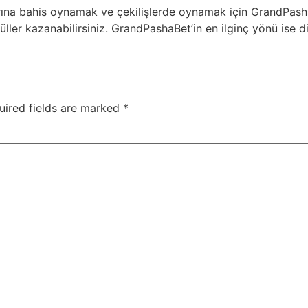
larına bahis oynamak ve çekilişlerde oynamak için GrandPashaBe
ler kazanabilirsiniz. GrandPashaBet’in en ilginç yönü ise diğ
uired fields are marked
*