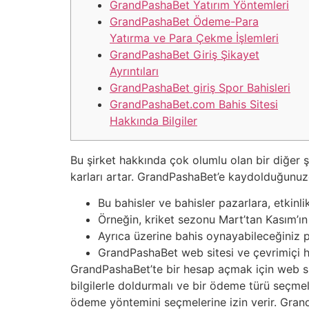
GrandPashaBet Yatırım Yöntemleri
GrandPashaBet Ödeme-Para
Yatırma ve Para Çekme İşlemleri
GrandPashaBet Giriş Şikayet
Ayrıntıları
GrandPashaBet giriş Spor Bahisleri
GrandPashaBet.com Bahis Sitesi
Hakkında Bilgiler
Bu şirket hakkında çok olumlu olan bir diğer ş
karları artar. GrandPashaBet’e kaydolduğunuzda
Bu bahisler ve bahisler pazarlara, etkinli
Örneğin, kriket sezonu Mart’tan Kasım’ın
Ayrıca üzerine bahis oynayabileceğiniz pe
GrandPashaBet web sitesi ve çevrimiçi hi
GrandPashaBet’te bir hesap açmak için web site
bilgilerle doldurmalı ve bir ödeme türü seçmel
ödeme yöntemini seçmelerine izin verir. Grand