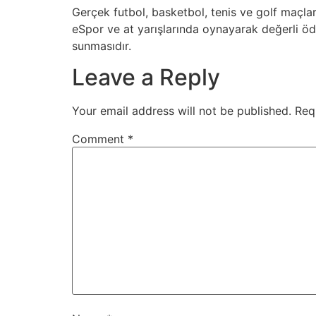
Gerçek futbol, ​​basketbol, ​​tenis ve golf maç
eSpor ve at yarışlarında oynayarak değerli ödül
sunmasıdır.
Leave a Reply
Your email address will not be published.
Req
Comment
*