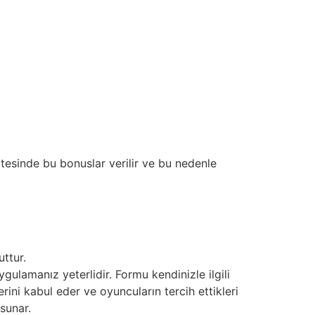
itesinde bu bonuslar verilir ve bu nedenle
ttur.
gulamanız yeterlidir. Formu kendinizle ilgili
ini kabul eder ve oyuncuların tercih ettikleri
sunar.