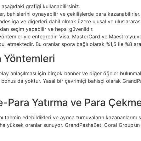
şağıdaki grafiği kullanabilirsiniz.
er, bahislerini oynayabilir ve çekilişlerde para kazanabilirler.
desliga ve diğerleri dahil olmak üzere ulusal ve uluslarara
an seçim yapabilir ve hepsi güvenlidir.
temleriyle entegredir. Visa, MasterCard ve Maestro’yu ve Hi
bul etmektedir. Bu oranlar spora bağlı olarak %1,5 ile %8 ar
 Yöntemleri
ay anlaşılması için birçok banner ve diğer öğeler bulunmak
 bonus da yoktur. Yasal bir çevrimiçi bahisçi olarak GrandP
Para Yatırma ve Para Çekme 
tahmin edebildikleri ve ayrıca turnuvaların kazananlarını seçe
aha yüksek oranlar sunuyor. GrandPashaBet, Coral Group’un s