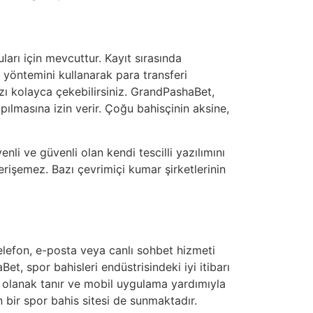
uları için mevcuttur. Kayıt sırasında
yöntemini kullanarak para transferi
ızı kolayca çekebilirsiniz. GrandPashaBet,
ılmasına izin verir. Çoğu bahisçinin aksine,
nli ve güvenli olan kendi tescilli yazılımını
erişemez. Bazı çevrimiçi kumar şirketlerinin
lefon, e-posta veya canlı sohbet hizmeti
t, spor bahisleri endüstrisindeki iyi itibarı
olanak tanır ve mobil uygulama yardımıyla
n bir spor bahis sitesi de sunmaktadır.